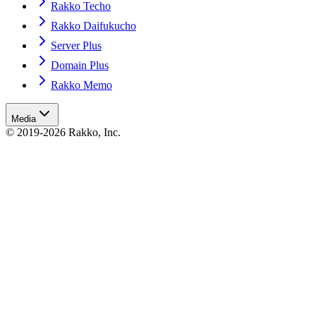
Rakko Techo
Rakko Daifukucho
Server Plus
Domain Plus
Rakko Memo
Media
© 2019-2026 Rakko, Inc.