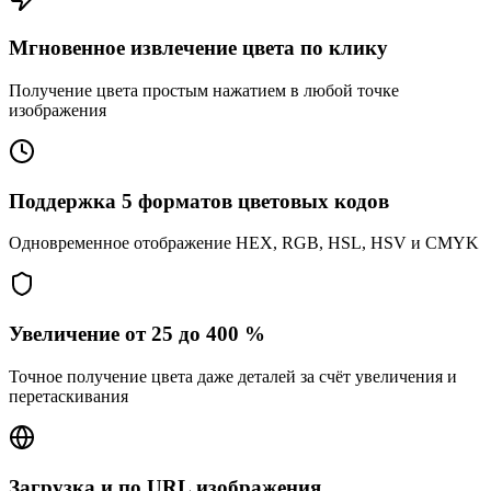
Мгновенное извлечение цвета по клику
Получение цвета простым нажатием в любой точке
изображения
Поддержка 5 форматов цветовых кодов
Одновременное отображение HEX, RGB, HSL, HSV и CMYK
Увеличение от 25 до 400 %
Точное получение цвета даже деталей за счёт увеличения и
перетаскивания
Загрузка и по URL изображения