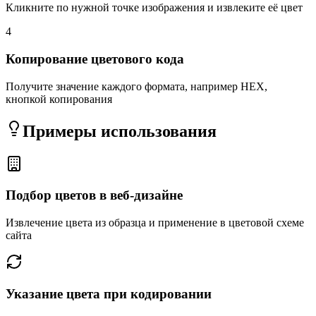
Кликните по нужной точке изображения и извлеките её цвет
4
Копирование цветового кода
Получите значение каждого формата, например HEX,
кнопкой копирования
Примеры использования
Подбор цветов в веб-дизайне
Извлечение цвета из образца и применение в цветовой схеме
сайта
Указание цвета при кодировании