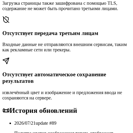
Загрузка страницы также зашифрована с помощью TLS,
содержание не может быть прочитано третьими лицами.
Отсутствует передача третьим лицам
Входные данные не отправляются внешним сервисам, таким
как рекламные сети или трекеры.
Отсутствует автоматическое сохранение
результатов
извлечённый цвет и изображение и предложения ввода не
сохраняются на сервере.
📜
История обновлений
2026/07/21
update #
89