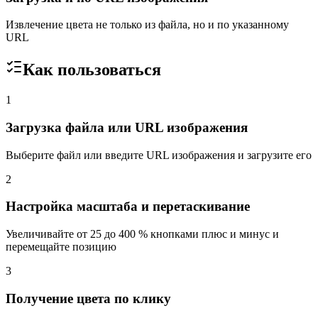
Извлечение цвета не только из файла, но и по указанному
URL
Как пользоваться
1
Загрузка файла или URL изображения
Выберите файл или введите URL изображения и загрузите его
2
Настройка масштаба и перетаскивание
Увеличивайте от 25 до 400 % кнопками плюс и минус и
перемещайте позицию
3
Получение цвета по клику