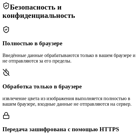
Безопасность и
конфиденциальность
Полностью в браузере
Введённые данные обрабатываются только в вашем браузере и
не отправляются за его пределы.
Обработка только в браузере
извлечение цвета из изображения выполняется полностью в
вашем браузере, входные данные не отправляются на сервер.
Передача зашифрована с помощью HTTPS