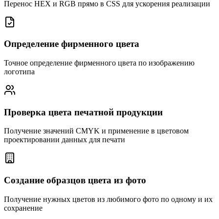
Перенос HEX и RGB прямо в CSS для ускорения реализации
Определение фирменного цвета
Точное определение фирменного цвета по изображению
логотипа
Проверка цвета печатной продукции
Получение значений CMYK и применение в цветовом
проектировании данных для печати
Создание образцов цвета из фото
Получение нужных цветов из любимого фото по одному и их
сохранение