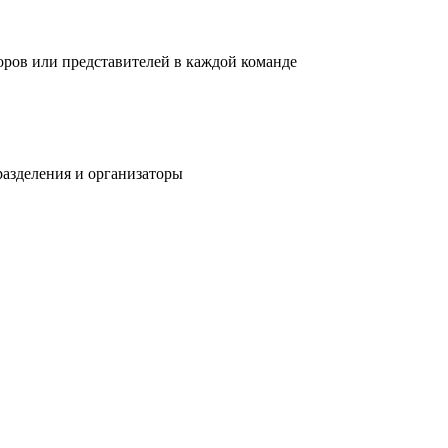
оров или представителей в каждой команде
разделения и организаторы