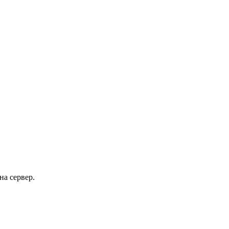
на сервер.