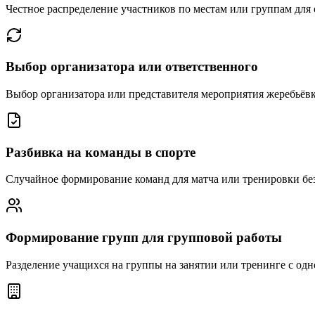
Честное распределение участников по местам или группам дл
Выбор организатора или ответственного
Выбор организатора или представителя мероприятия жеребьёвк
Разбивка на команды в спорте
Случайное формирование команд для матча или тренировки бе
Формирование групп для групповой работы
Разделение учащихся на группы на занятии или тренинге с о