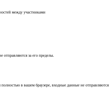
нностей между участниками
е отправляются за его пределы.
 полностью в вашем браузере, входные данные не отправляются 