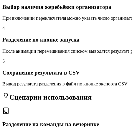
Выбор наличия жеребьёвки организатора
При включении переключателя можно указать число организат
4
Разделение по кнопке запуска
После анимации перемешивания списком выводятся результат 
5
Сохранение результата в CSV
Вывод результата разделения в файл по кнопке экспорта CSV
Сценарии использования
Разделение на команды на вечеринке