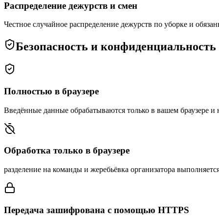
Распределение дежурств и смен
Честное случайное распределение дежурств по уборке и обяза
Безопасность и конфиденциальность
Полностью в браузере
Введённые данные обрабатываются только в вашем браузере и н
Обработка только в браузере
разделение на команды и жеребьёвка организатора выполняется
Передача зашифрована с помощью HTTPS