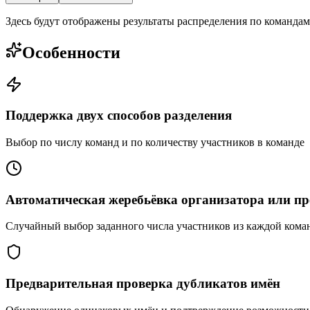
Здесь будут отображены результаты распределения по командам
Особенности
Поддержка двух способов разделения
Выбор по числу команд и по количеству участников в команде
Автоматическая жеребьёвка организатора или пр
Случайный выбор заданного числа участников из каждой кома
Предварительная проверка дубликатов имён