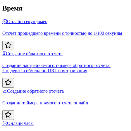
Время
⏱️
Онлайн секундомер
Отсчёт прошедшего времени с точностью до 1/100 секунды
⏳
Создание обратного отсчета
Создание настраиваемого таймера обратного отсчёта.
Поддержка обмена по URL и встраивания
📈
Создание обратного отсчёта
Создание таймера прямого отсчёта онлайн
🕒
Онлайн часы