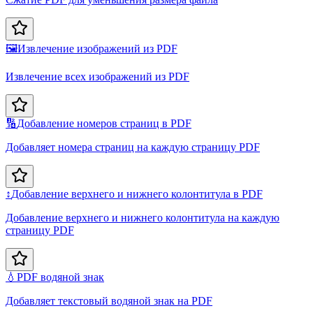
🖼️
Извлечение изображений из PDF
Извлечение всех изображений из PDF
🔢
Добавление номеров страниц в PDF
Добавляет номера страниц на каждую страницу PDF
↕️
Добавление верхнего и нижнего колонтитула в PDF
Добавление верхнего и нижнего колонтитула на каждую
страницу PDF
💧
PDF водяной знак
Добавляет текстовый водяной знак на PDF