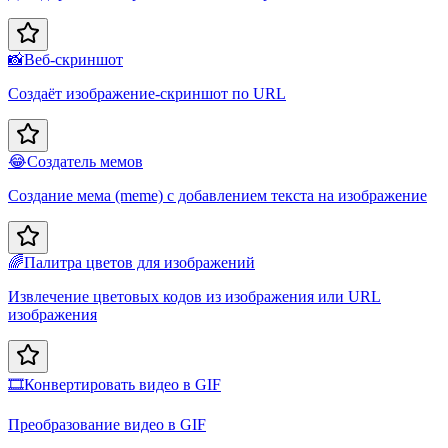
📸
Веб-скриншот
Создаёт изображение-скриншот по URL
😂
Создатель мемов
Создание мема (meme) с добавлением текста на изображение
🌈
Палитра цветов для изображений
Извлечение цветовых кодов из изображения или URL
изображения
🎞️
Конвертировать видео в GIF
Преобразование видео в GIF