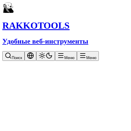
RAKKOTOOLS
Удобные веб-инструменты
Поиск
Меню
Меню