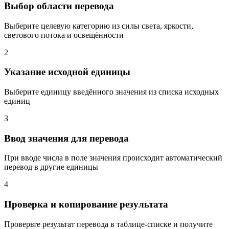
Выбор области перевода
Выберите целевую категорию из силы света, яркости,
светового потока и освещённости
2
Указание исходной единицы
Выберите единицу введённого значения из списка исходных
единиц
3
Ввод значения для перевода
При вводе числа в поле значения происходит автоматический
перевод в другие единицы
4
Проверка и копирование результата
Проверьте результат перевода в таблице-списке и получите