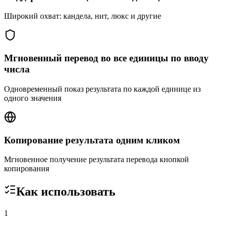
Широкий охват: кандела, нит, люкс и другие
Мгновенный перевод во все единицы по вводу
числа
Одновременный показ результата по каждой единице из
одного значения
Копирование результата одним кликом
Мгновенное получение результата перевода кнопкой
копирования
Как использовать
1