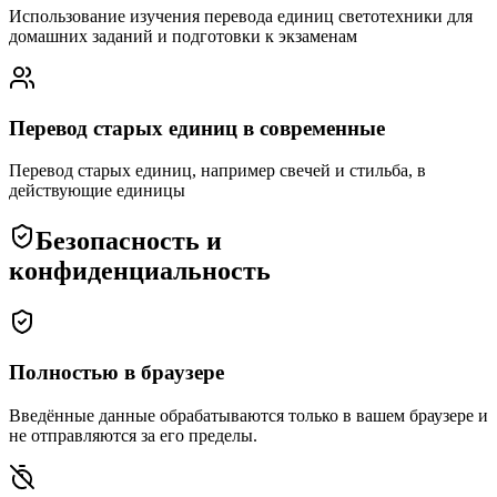
Использование изучения перевода единиц светотехники для
домашних заданий и подготовки к экзаменам
Перевод старых единиц в современные
Перевод старых единиц, например свечей и стильба, в
действующие единицы
Безопасность и
конфиденциальность
Полностью в браузере
Введённые данные обрабатываются только в вашем браузере и
не отправляются за его пределы.