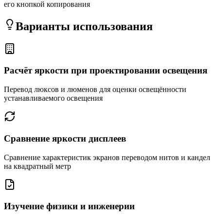
его кнопкой копирования
Варианты использования
Расчёт яркости при проектировании освещения
Перевод люксов и люменов для оценки освещённости
устанавливаемого освещения
Сравнение яркости дисплеев
Сравнение характеристик экранов переводом нитов и кандел
на квадратный метр
Изучение физики и инженерии