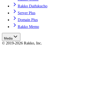
Rakko Daifukucho
Server Plus
Domain Plus
Rakko Memo
Media
© 2019-2026 Rakko, Inc.