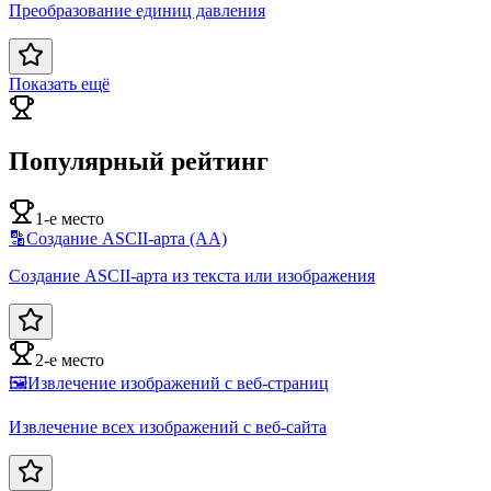
Преобразование единиц давления
Показать ещё
Популярный рейтинг
1-е место
🔡
Создание ASCII-арта (AA)
Создание ASCII-арта из текста или изображения
2-е место
🖼️
Извлечение изображений с веб-страниц
Извлечение всех изображений с веб-сайта