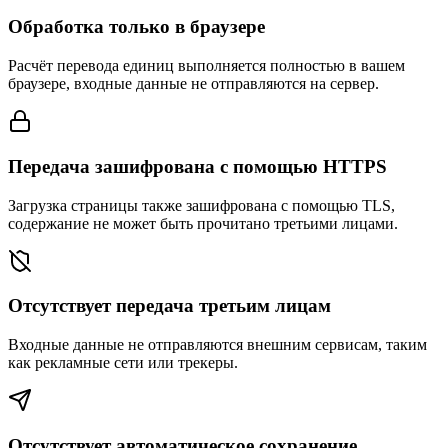
Обработка только в браузере
Расчёт перевода единиц выполняется полностью в вашем
браузере, входные данные не отправляются на сервер.
Передача зашифрована с помощью HTTPS
Загрузка страницы также зашифрована с помощью TLS,
содержание не может быть прочитано третьими лицами.
Отсутствует передача третьим лицам
Входные данные не отправляются внешним сервисам, таким
как рекламные сети или трекеры.
Отсутствует автоматическое сохранение