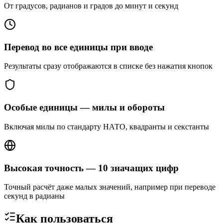
От градусов, радианов и градов до минут и секунд
Перевод во все единицы при вводе
Результаты сразу отображаются в списке без нажатия кнопок
Особые единицы — милы и обороты
Включая милы по стандарту НАТО, квадранты и секстанты
Высокая точность — 10 значащих цифр
Точный расчёт даже малых значений, например при переводе
секунд в радианы
Как пользоваться