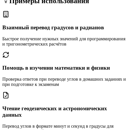
Примеры использования
Взаимный перевод градусов и радианов
Быстрое получение нужных значений для программирования
и тригонометрических расчётов
Помощь в изучении математики и физики
Проверка ответов при переводе углов в домашних заданиях и
при подготовке к экзаменам
Чтение геодезических и астрономических
данных
Перевод углов в формате минут и секунд в градусы для