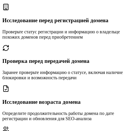
Исследование перед регистрацией домена
Проверьте статус регистрации и информацию о владельце
похожих доменов перед приобретением
Проверка перед передачей домена
Заранее проверьте информацию о статусе, включая наличие
блокировки и возможность передачи
Исследование возраста домена
Определите продолжительность работы домена по дате
регистрации и обновления для SEO-анализа