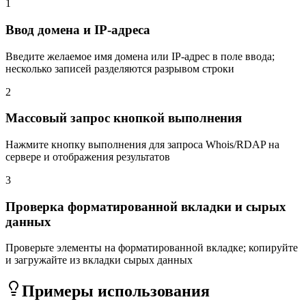
1
Ввод домена и IP-адреса
Введите желаемое имя домена или IP-адрес в поле ввода;
несколько записей разделяются разрывом строки
2
Массовый запрос кнопкой выполнения
Нажмите кнопку выполнения для запроса Whois/RDAP на
сервере и отображения результатов
3
Проверка форматированной вкладки и сырых
данных
Проверьте элементы на форматированной вкладке; копируйте
и загружайте из вкладки сырых данных
Примеры использования