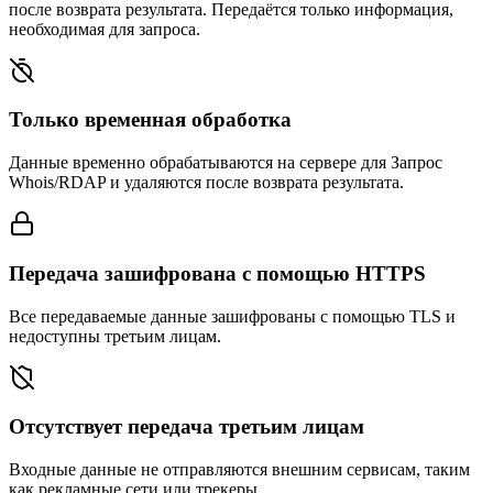
после возврата результата. Передаётся только информация,
необходимая для запроса.
Только временная обработка
Данные временно обрабатываются на сервере для Запрос
Whois/RDAP и удаляются после возврата результата.
Передача зашифрована с помощью HTTPS
Все передаваемые данные зашифрованы с помощью TLS и
недоступны третьим лицам.
Отсутствует передача третьим лицам
Входные данные не отправляются внешним сервисам, таким
как рекламные сети или трекеры.