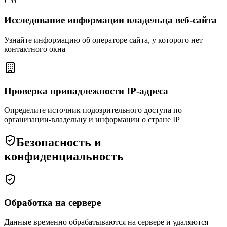
Исследование информации владельца веб-сайта
Узнайте информацию об операторе сайта, у которого нет
контактного окна
Проверка принадлежности IP-адреса
Определите источник подозрительного доступа по
организации-владельцу и информации о стране IP
Безопасность и
конфиденциальность
Обработка на сервере
Данные временно обрабатываются на сервере и удаляются