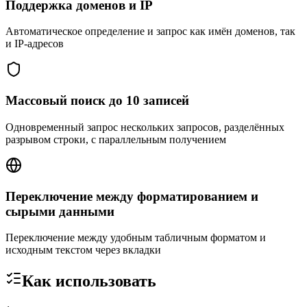
Поддержка доменов и IP
Автоматическое определение и запрос как имён доменов, так
и IP-адресов
Массовый поиск до 10 записей
Одновременный запрос нескольких запросов, разделённых
разрывом строки, с параллельным получением
Переключение между форматированием и
сырыми данными
Переключение между удобным табличным форматом и
исходным текстом через вкладки
Как использовать