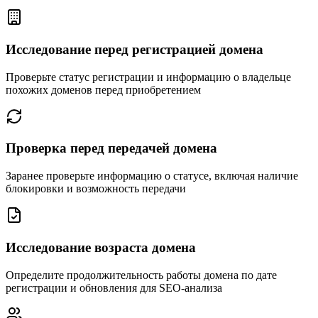
Исследование перед регистрацией домена
Проверьте статус регистрации и информацию о владельце
похожих доменов перед приобретением
Проверка перед передачей домена
Заранее проверьте информацию о статусе, включая наличие
блокировки и возможность передачи
Исследование возраста домена
Определите продолжительность работы домена по дате
регистрации и обновления для SEO-анализа