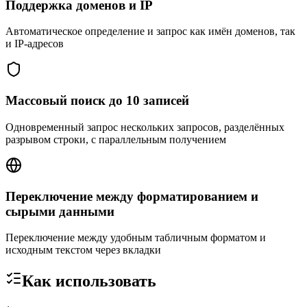
Поддержка доменов и IP
Автоматическое определение и запрос как имён доменов, так
и IP-адресов
Массовый поиск до 10 записей
Одновременный запрос нескольких запросов, разделённых
разрывом строки, с параллельным получением
Переключение между форматированием и
сырыми данными
Переключение между удобным табличным форматом и
исходным текстом через вкладки
Как использовать