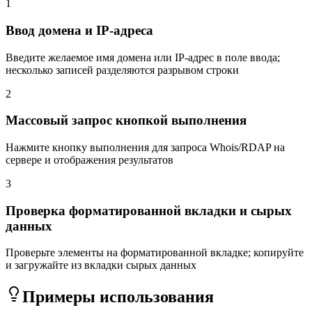
1
Ввод домена и IP-адреса
Введите желаемое имя домена или IP-адрес в поле ввода;
несколько записей разделяются разрывом строки
2
Массовый запрос кнопкой выполнения
Нажмите кнопку выполнения для запроса Whois/RDAP на
сервере и отображения результатов
3
Проверка форматированной вкладки и сырых
данных
Проверьте элементы на форматированной вкладке; копируйте
и загружайте из вкладки сырых данных
Примеры использования