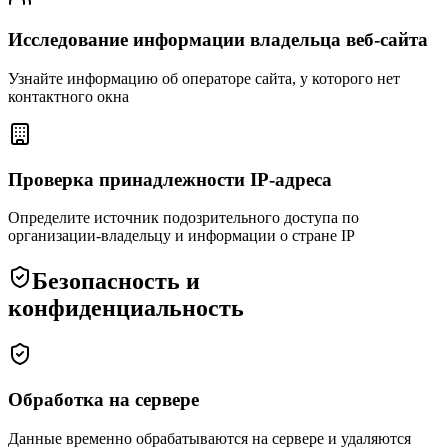
Исследование информации владельца веб-сайта
Узнайте информацию об операторе сайта, у которого нет
контактного окна
Проверка принадлежности IP-адреса
Определите источник подозрительного доступа по
организации-владельцу и информации о стране IP
Безопасность и
конфиденциальность
Обработка на сервере
Данные временно обрабатываются на сервере и удаляются