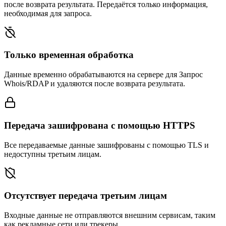
после возврата результата. Передаётся только информация,
необходимая для запроса.
Только временная обработка
Данные временно обрабатываются на сервере для Запрос
Whois/RDAP и удаляются после возврата результата.
Передача зашифрована с помощью HTTPS
Все передаваемые данные зашифрованы с помощью TLS и
недоступны третьим лицам.
Отсутствует передача третьим лицам
Входные данные не отправляются внешним сервисам, таким
как рекламные сети или трекеры.