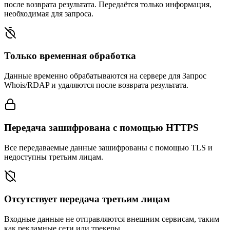
после возврата результата. Передаётся только информация,
необходимая для запроса.
Только временная обработка
Данные временно обрабатываются на сервере для Запрос
Whois/RDAP и удаляются после возврата результата.
Передача зашифрована с помощью HTTPS
Все передаваемые данные зашифрованы с помощью TLS и
недоступны третьим лицам.
Отсутствует передача третьим лицам
Входные данные не отправляются внешним сервисам, таким
как рекламные сети или трекеры.