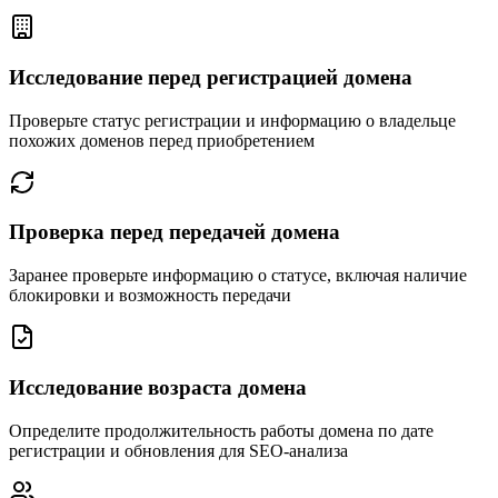
Исследование перед регистрацией домена
Проверьте статус регистрации и информацию о владельце
похожих доменов перед приобретением
Проверка перед передачей домена
Заранее проверьте информацию о статусе, включая наличие
блокировки и возможность передачи
Исследование возраста домена
Определите продолжительность работы домена по дате
регистрации и обновления для SEO-анализа