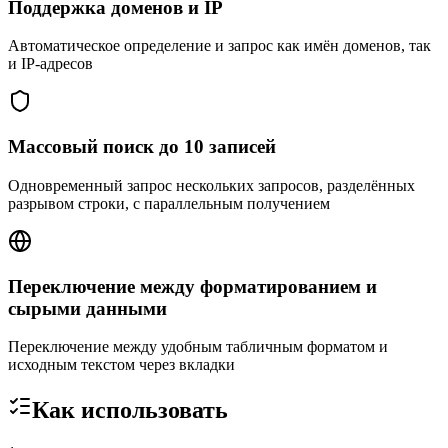
Поддержка доменов и IP
Автоматическое определение и запрос как имён доменов, так
и IP-адресов
Массовый поиск до 10 записей
Одновременный запрос нескольких запросов, разделённых
разрывом строки, с параллельным получением
Переключение между форматированием и
сырыми данными
Переключение между удобным табличным форматом и
исходным текстом через вкладки
Как использовать