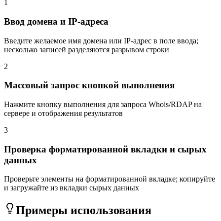
1
Ввод домена и IP-адреса
Введите желаемое имя домена или IP-адрес в поле ввода;
несколько записей разделяются разрывом строки
2
Массовый запрос кнопкой выполнения
Нажмите кнопку выполнения для запроса Whois/RDAP на
сервере и отображения результатов
3
Проверка форматированной вкладки и сырых
данных
Проверьте элементы на форматированной вкладке; копируйте
и загружайте из вкладки сырых данных
Примеры использования