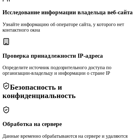
Исследование информации владельца веб-сайта
Узнайте информацию об операторе сайта, у которого нет
контактного окна
Проверка принадлежности IP-адреса
Определите источник подозрительного доступа по
организации-владельцу и информации о стране IP
Безопасность и
конфиденциальность
Обработка на сервере
Данные временно обрабатываются на сервере и удаляются