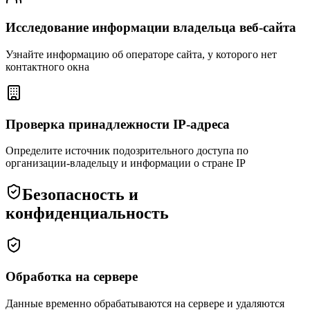
Исследование информации владельца веб-сайта
Узнайте информацию об операторе сайта, у которого нет
контактного окна
Проверка принадлежности IP-адреса
Определите источник подозрительного доступа по
организации-владельцу и информации о стране IP
Безопасность и
конфиденциальность
Обработка на сервере
Данные временно обрабатываются на сервере и удаляются