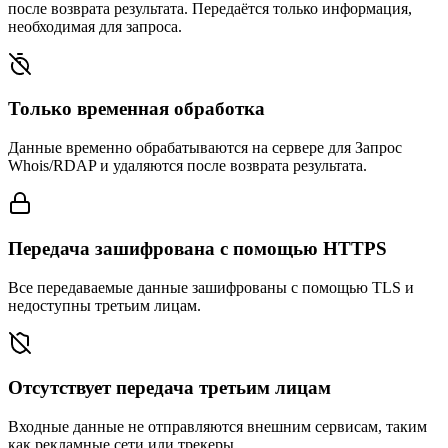
после возврата результата. Передаётся только информация,
необходимая для запроса.
Только временная обработка
Данные временно обрабатываются на сервере для Запрос
Whois/RDAP и удаляются после возврата результата.
Передача зашифрована с помощью HTTPS
Все передаваемые данные зашифрованы с помощью TLS и
недоступны третьим лицам.
Отсутствует передача третьим лицам
Входные данные не отправляются внешним сервисам, таким
как рекламные сети или трекеры.