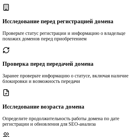
Исследование перед регистрацией домена
Проверьте статус регистрации и информацию о владельце
похожих доменов перед приобретением
Проверка перед передачей домена
Заранее проверьте информацию о статусе, включая наличие
блокировки и возможность передачи
Исследование возраста домена
Определите продолжительность работы домена по дате
регистрации и обновления для SEO-анализа