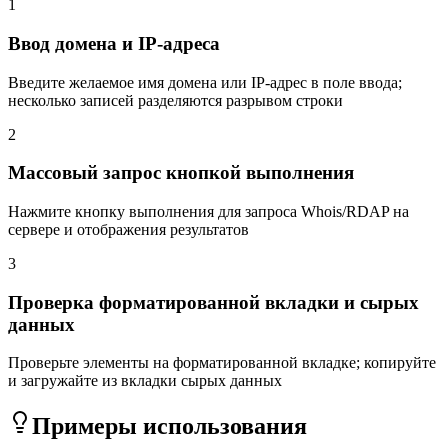
1
Ввод домена и IP-адреса
Введите желаемое имя домена или IP-адрес в поле ввода;
несколько записей разделяются разрывом строки
2
Массовый запрос кнопкой выполнения
Нажмите кнопку выполнения для запроса Whois/RDAP на
сервере и отображения результатов
3
Проверка форматированной вкладки и сырых
данных
Проверьте элементы на форматированной вкладке; копируйте
и загружайте из вкладки сырых данных
Примеры использования