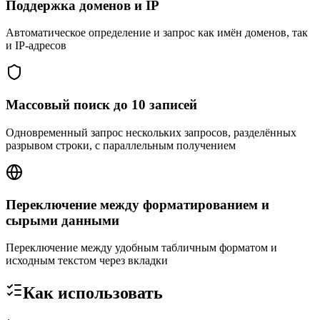
Поддержка доменов и IP
Автоматическое определение и запрос как имён доменов, так
и IP-адресов
Массовый поиск до 10 записей
Одновременный запрос нескольких запросов, разделённых
разрывом строки, с параллельным получением
Переключение между форматированием и
сырыми данными
Переключение между удобным табличным форматом и
исходным текстом через вкладки
Как использовать