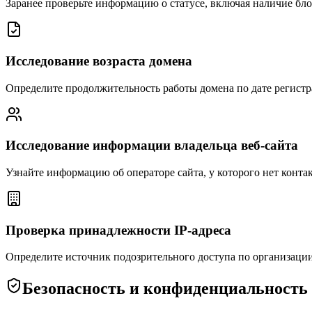
Заранее проверьте информацию о статусе, включая наличие бл
Исследование возраста домена
Определите продолжительность работы домена по дате регист
Исследование информации владельца веб-сайта
Узнайте информацию об операторе сайта, у которого нет конта
Проверка принадлежности IP-адреса
Определите источник подозрительного доступа по организации
Безопасность и конфиденциальность