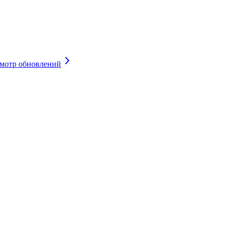
мотр обновлений