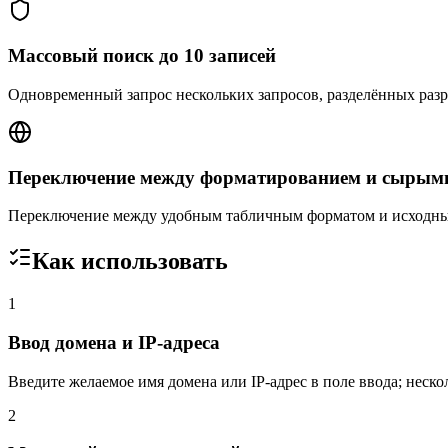
Массовый поиск до 10 записей
Одновременный запрос нескольких запросов, разделённых раз
Переключение между форматированием и сырым
Переключение между удобным табличным форматом и исходным
Как использовать
1
Ввод домена и IP-адреса
Введите желаемое имя домена или IP-адрес в поле ввода; неско
2