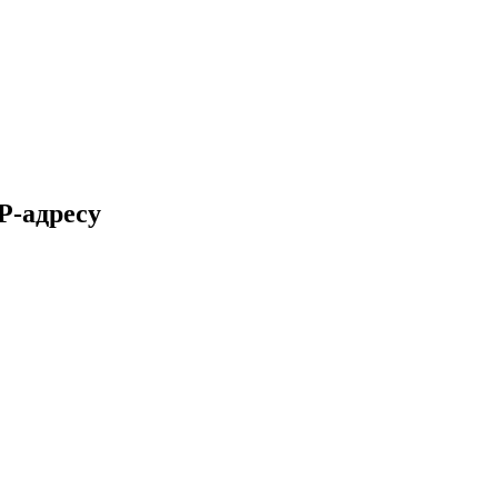
P-адресу