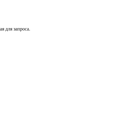
я для запроса.