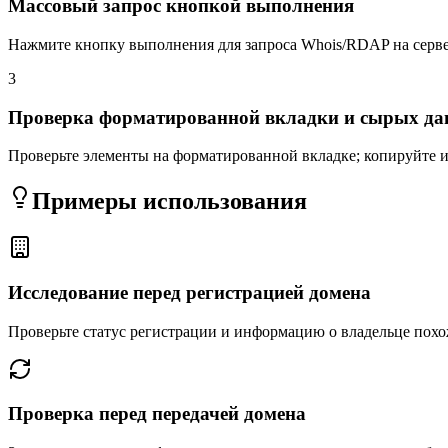
Массовый запрос кнопкой выполнения
Нажмите кнопку выполнения для запроса Whois/RDAP на серве
3
Проверка форматированной вкладки и сырых д
Проверьте элементы на форматированной вкладке; копируйте 
Примеры использования
Исследование перед регистрацией домена
Проверьте статус регистрации и информацию о владельце пох
Проверка перед передачей домена