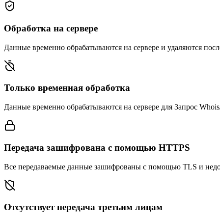
Обработка на сервере
Данные временно обрабатываются на сервере и удаляются после 
Только временная обработка
Данные временно обрабатываются на сервере для Запрос Whois/
Передача зашифрована с помощью HTTPS
Все передаваемые данные зашифрованы с помощью TLS и недо
Отсутствует передача третьим лицам